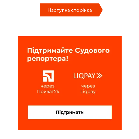
Наступна сторінка