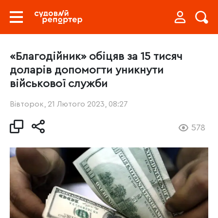
«Благодійник» обіцяв за 15 тисяч
доларів допомогти уникнути
військової служби
Вівторок, 21 Лютого 2023, 08:27
578