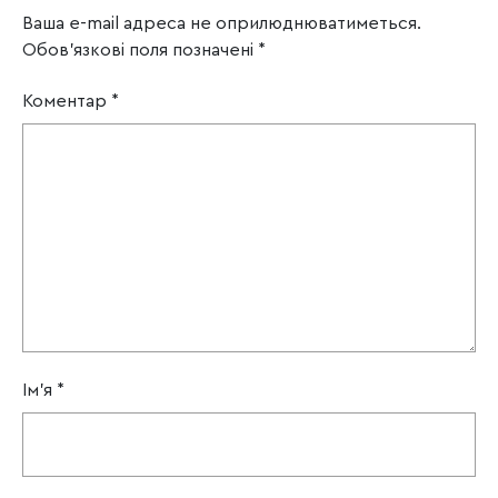
Ваша e-mail адреса не оприлюднюватиметься.
Обов’язкові поля позначені
*
Коментар
*
Ім'я
*