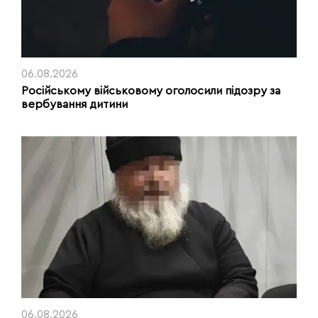
06.08.2026
Російському військовому оголосили підозру за
вербування дитини
06.08.2026