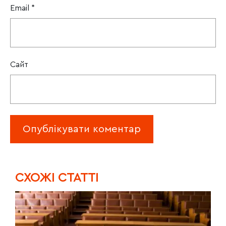
Email
*
Сайт
CХОЖІ СТАТТІ