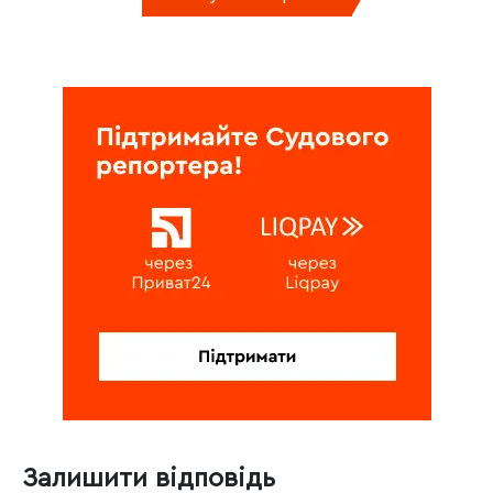
Залишити відповідь