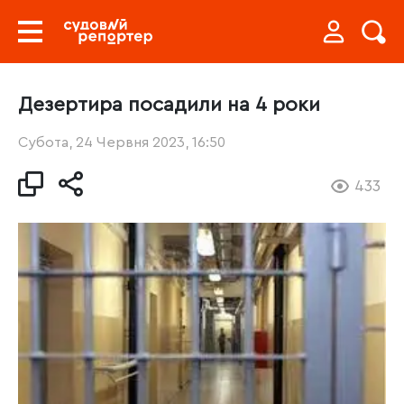
Дезертира посадили на 4 роки
Субота, 24 Червня 2023, 16:50
433