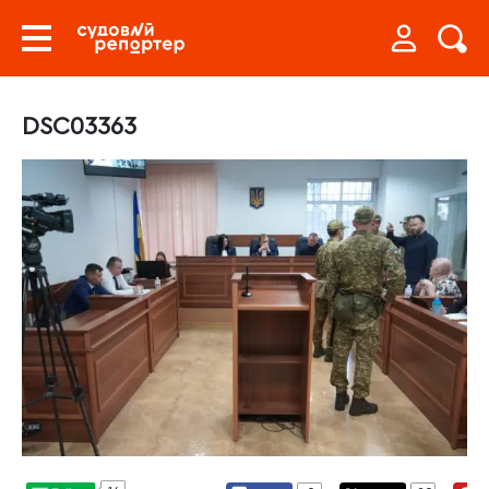
DSC03363