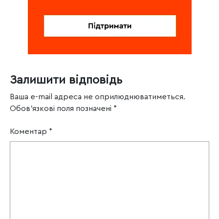
Залишити відповідь
Ваша e-mail адреса не оприлюднюватиметься.
Обов’язкові поля позначені
*
Коментар
*