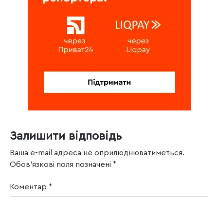
Залишити відповідь
Ваша e-mail адреса не оприлюднюватиметься.
Обов’язкові поля позначені
*
Коментар
*