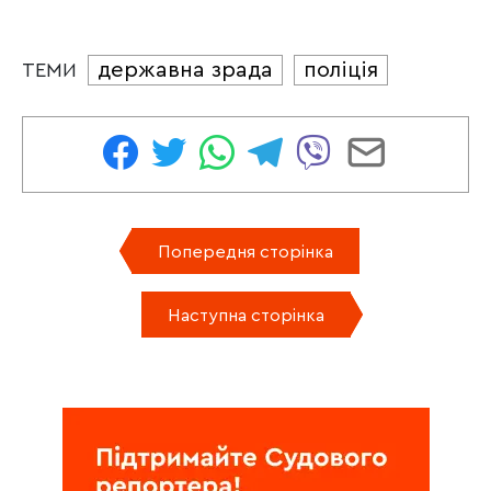
державна зрада
поліція
ТЕМИ
Попередня сторінка
Наступна сторінка