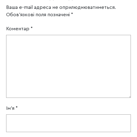
Ваша e-mail адреса не оприлюднюватиметься.
Обов’язкові поля позначені
*
Коментар
*
Ім'я
*