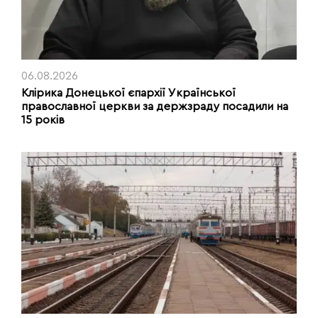
06.08.2026
Клірика Донецької єпархії Української
православної церкви за держзраду посадили на
15 років