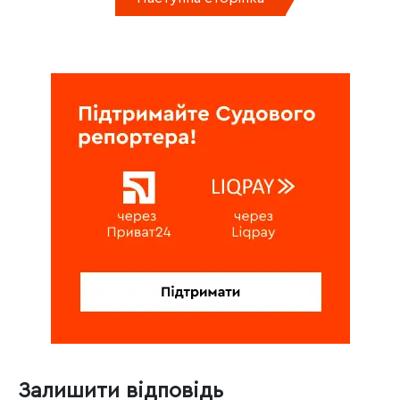
Залишити відповідь