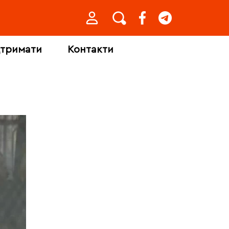
дтримати
Контакти