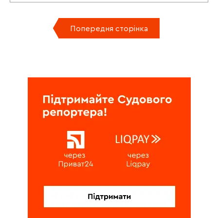
Попередня сторінка