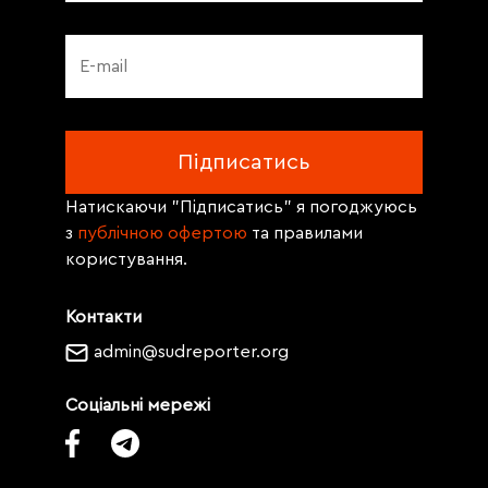
Натискаючи "Підписатись" я погоджуюсь
з
публічною офертою
та правилами
користування.
Контакти
admin@sudreporter.org
Соціальні мережі