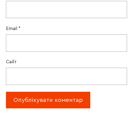
Email
*
Сайт