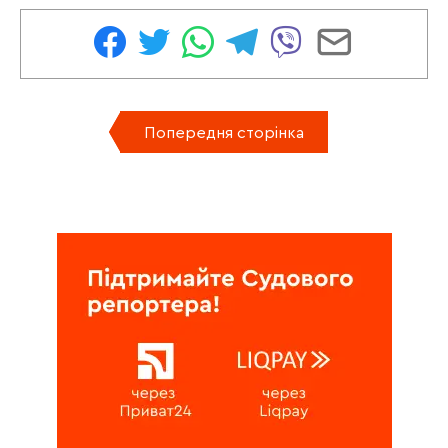
Попередня сторінка