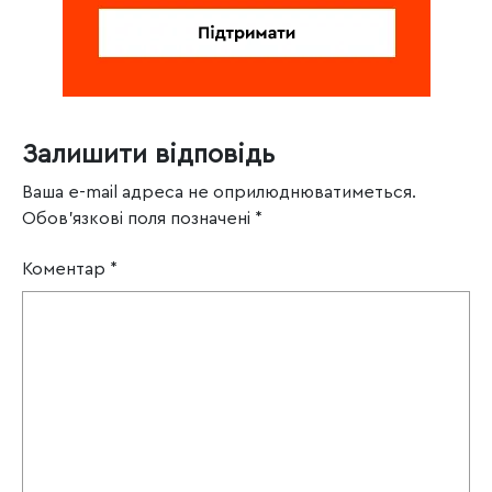
Залишити відповідь
Ваша e-mail адреса не оприлюднюватиметься.
Обов’язкові поля позначені
*
Коментар
*