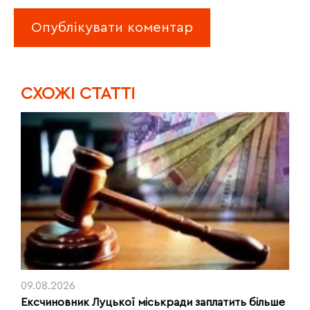
CХОЖІ СТАТТІ
09.08.2026
Ексчиновник Луцької міськради заплатить більше