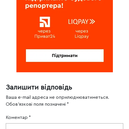
Залишити відповідь
Ваша e-mail адреса не оприлюднюватиметься.
Обов’язкові поля позначені
*
Коментар
*