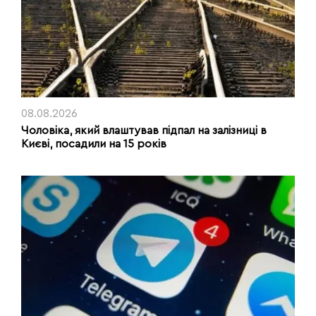
08.08.2026
Чоловіка, який влаштував підпал на залізниці в
Києві, посадили на 15 років