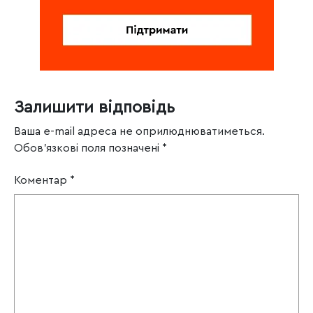
Залишити відповідь
Ваша e-mail адреса не оприлюднюватиметься.
Обов’язкові поля позначені
*
Коментар
*