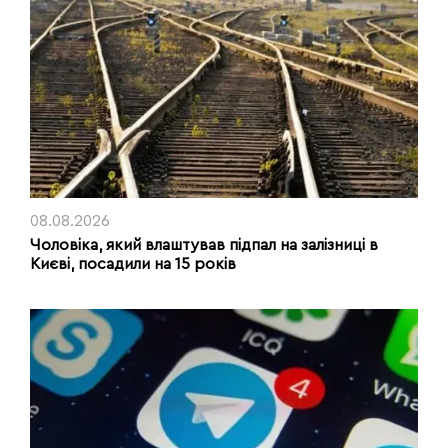
08.08.2026
Чоловіка, який влаштував підпал на залізниці в
Києві, посадили на 15 років