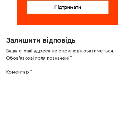
Залишити відповідь
Ваша e-mail адреса не оприлюднюватиметься.
Обов’язкові поля позначені
*
Коментар
*