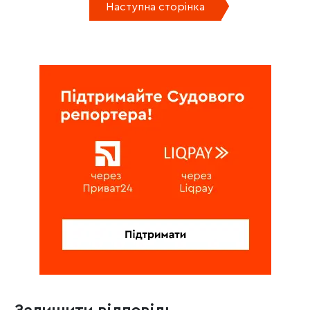
Наступна сторінка