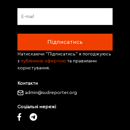
Натискаючи "Підписатись" я погоджуюсь
з
публічною офертою
та правилами
користування.
Контакти
admin@sudreporter.org
Соціальні мережі