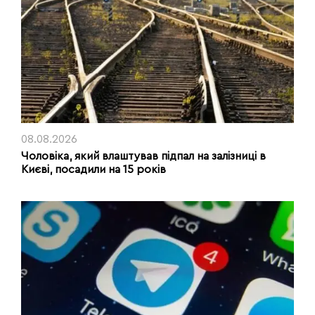
08.08.2026
Чоловіка, який влаштував підпал на залізниці в
Києві, посадили на 15 років