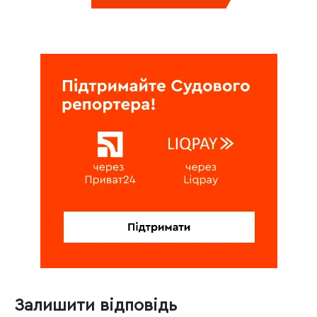
Залишити відповідь