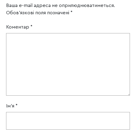
Ваша e-mail адреса не оприлюднюватиметься.
Обов’язкові поля позначені
*
Коментар
*
Ім'я
*