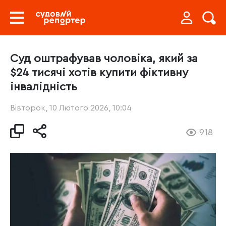
Суд оштрафував чоловіка, який за
$24 тисячі хотів купити фіктивну
інвалідність
Вівторок, 10 Лютого 2026, 10:04
918