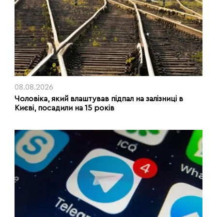
08.08.2026
Чоловіка, який влаштував підпал на залізниці в
Києві, посадили на 15 років