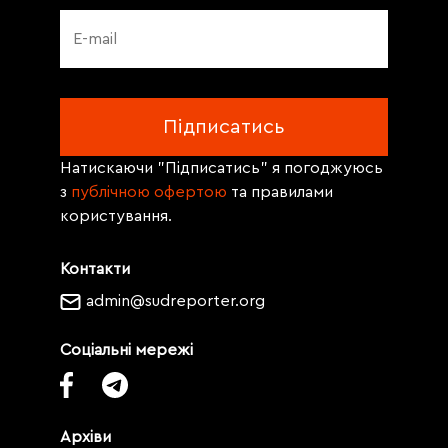
Натискаючи "Підписатись" я погоджуюсь
з
публічною офертою
та правилами
користування.
Контакти
admin@sudreporter.org
Соціальні мережі
Архіви