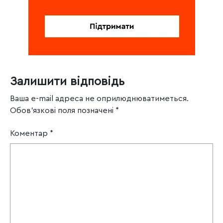
Залишити відповідь
Ваша e-mail адреса не оприлюднюватиметься.
Обов’язкові поля позначені
*
Коментар
*