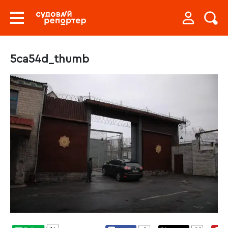
5ca54d_thumb