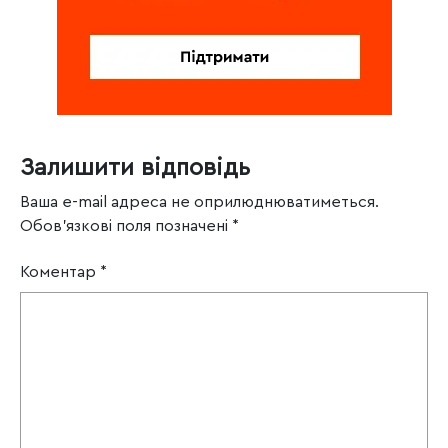
Залишити відповідь
Ваша e-mail адреса не оприлюднюватиметься.
Обов’язкові поля позначені
*
Коментар
*