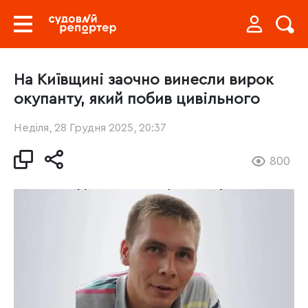
На Київщині заочно винесли вирок
окупанту, який побив цивільного
Неділя, 28 Грудня 2025, 20:37
800