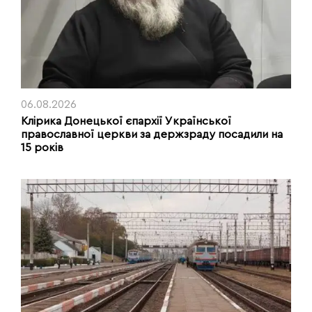
06.08.2026
Клірика Донецької єпархії Української
православної церкви за держзраду посадили на
15 років