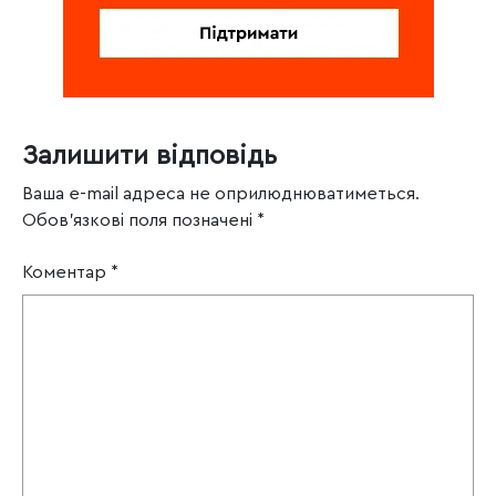
Залишити відповідь
Ваша e-mail адреса не оприлюднюватиметься.
Обов’язкові поля позначені
*
Коментар
*