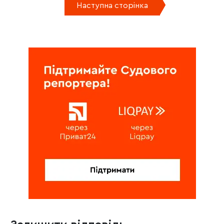
Наступна сторінка