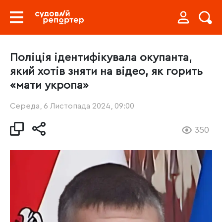
Поліція ідентифікувала окупанта,
який хотів зняти на відео, як горить
«мати укропа»
Середа, 6 Листопада 2024, 09:00
350