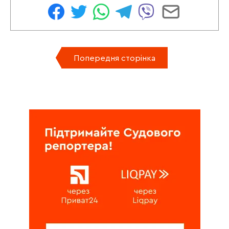
Попередня сторінка