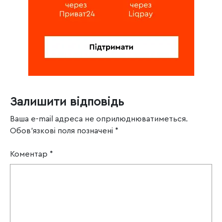
Залишити відповідь
Ваша e-mail адреса не оприлюднюватиметься.
Обов’язкові поля позначені
*
Коментар
*