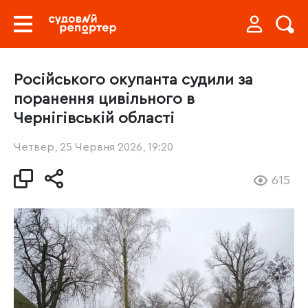
Російського окупанта судили за
поранення цивільного в
Чернігівській області
Четвер, 25 Червня 2026, 19:20
615