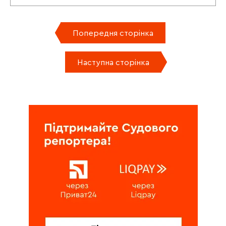
Попередня сторінка
Наступна сторінка