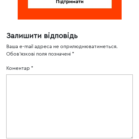
Залишити відповідь
Ваша e-mail адреса не оприлюднюватиметься.
Обов’язкові поля позначені
*
Коментар
*