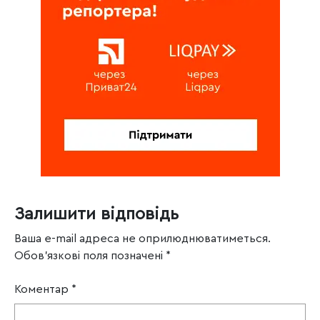
Залишити відповідь
Ваша e-mail адреса не оприлюднюватиметься.
Обов’язкові поля позначені
*
Коментар
*