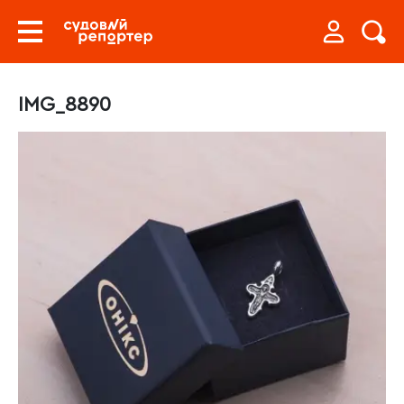
IMG_8890