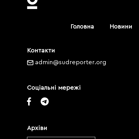
Головна
Новини
Контакти
admin@sudreporter.org
Соціальні мережі
Архіви