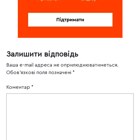
Залишити відповідь
Ваша e-mail адреса не оприлюднюватиметься.
Обов’язкові поля позначені
*
Коментар
*