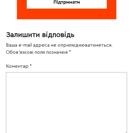
Залишити відповідь
Ваша e-mail адреса не оприлюднюватиметься.
Обов’язкові поля позначені
*
Коментар
*