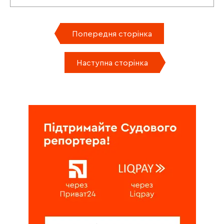
Попередня сторінка
Наступна сторінка