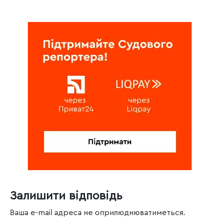
Залишити відповідь
Ваша e-mail адреса не оприлюднюватиметься.