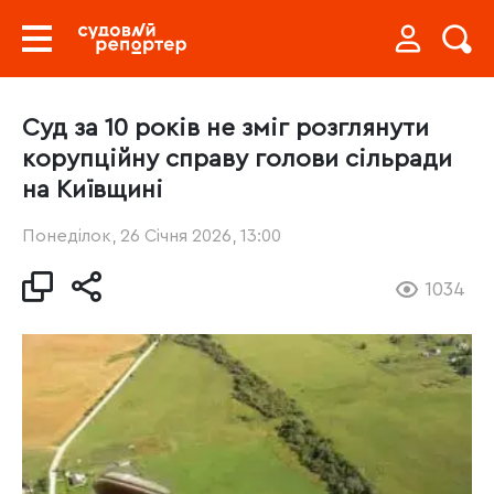
Суд за 10 років не зміг розглянути
корупційну справу голови сільради
на Київщині
Понеділок, 26 Січня 2026, 13:00
1034