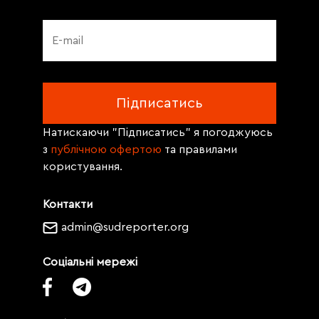
Натискаючи "Підписатись" я погоджуюсь
з
публічною офертою
та правилами
користування.
Контакти
admin@sudreporter.org
Соціальні мережі