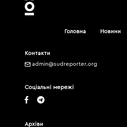
Головна
Новини
Контакти
admin@sudreporter.org
Соціальні мережі
Архіви