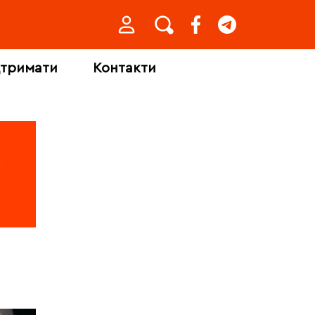
дтримати
Контакти