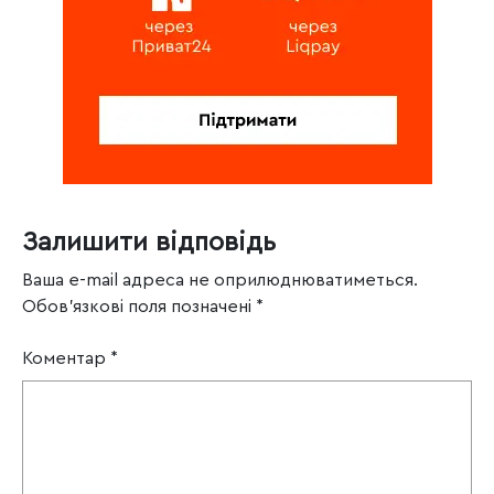
Залишити відповідь
Ваша e-mail адреса не оприлюднюватиметься.
Обов’язкові поля позначені
*
Коментар
*