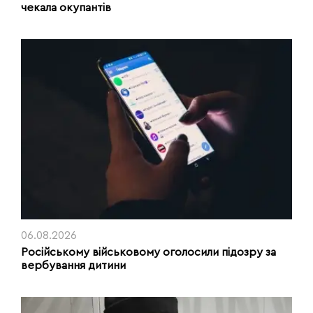
чекала окупантів
06.08.2026
Російському військовому оголосили підозру за
вербування дитини