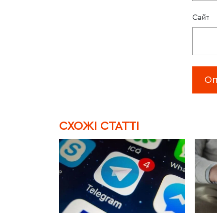
Сайт
CХОЖІ СТАТТІ