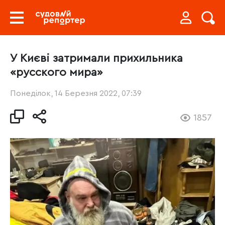
У Києві затримали прихильника
«русского мира»
Понеділок, 14 Березня 2022, 07:39
1857