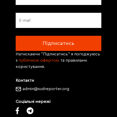
Натискаючи "Підписатись" я погоджуюсь
з
публічною офертою
та правилами
користування.
Контакти
admin@sudreporter.org
Соціальні мережі