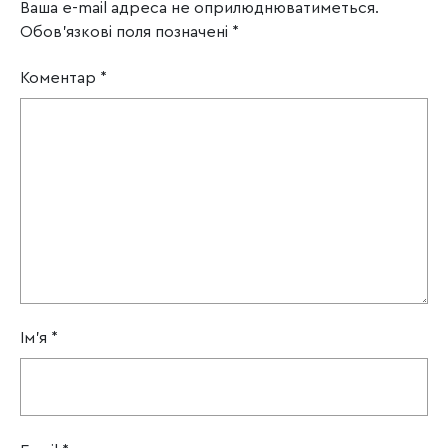
Ваша e-mail адреса не оприлюднюватиметься.
Обов’язкові поля позначені
*
Коментар
*
Ім'я
*