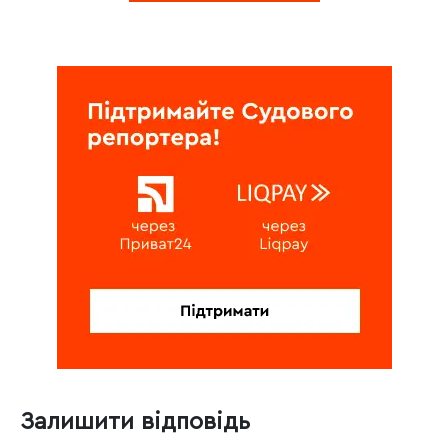
Залишити відповідь