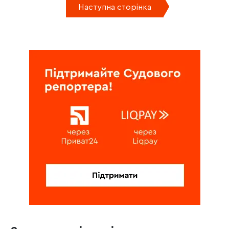
Наступна сторінка