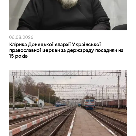
06.08.2026
Клірика Донецької єпархії Української
православної церкви за держзраду посадили на
15 років