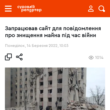
Запрацював сайт для повідомлення
про знищення майна під час війни
Понеділок, 14 Березня 2022, 10:03
1014