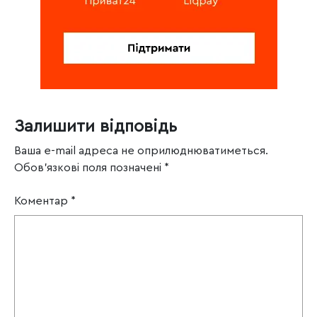
Залишити відповідь
Ваша e-mail адреса не оприлюднюватиметься.
Обов’язкові поля позначені
*
Коментар
*