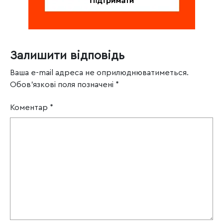
Залишити відповідь
Ваша e-mail адреса не оприлюднюватиметься.
Обов’язкові поля позначені
*
Коментар
*