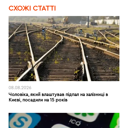
CХОЖІ СТАТТІ
08.08.2026
Чоловіка, який влаштував підпал на залізниці в
Києві, посадили на 15 років