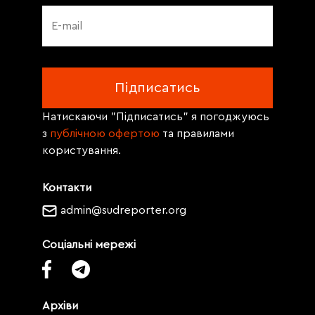
Натискаючи "Підписатись" я погоджуюсь
з
публічною офертою
та правилами
користування.
Контакти
admin@sudreporter.org
Соціальні мережі
Архіви