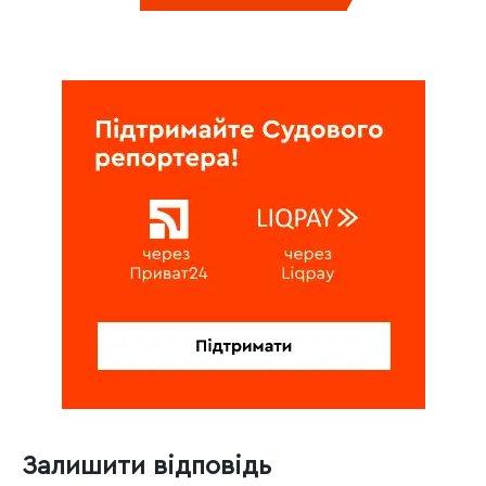
Залишити відповідь