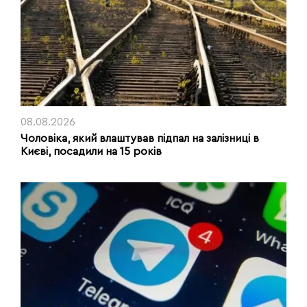
08.08.2026
Чоловіка, який влаштував підпал на залізниці в
Києві, посадили на 15 років