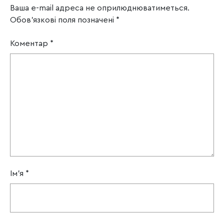
Ваша e-mail адреса не оприлюднюватиметься.
Обов’язкові поля позначені
*
Коментар
*
Ім'я
*