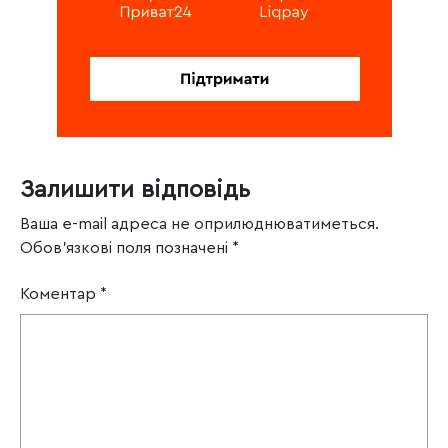
Залишити відповідь
Ваша e-mail адреса не оприлюднюватиметься.
Обов’язкові поля позначені
*
Коментар
*