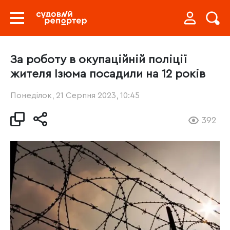
За роботу в окупаційній поліції
жителя Ізюма посадили на 12 років
Понеділок, 21 Серпня 2023, 10:45
392