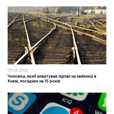
08.08.2026
Чоловіка, який влаштував підпал на залізниці в
Києві, посадили на 15 років