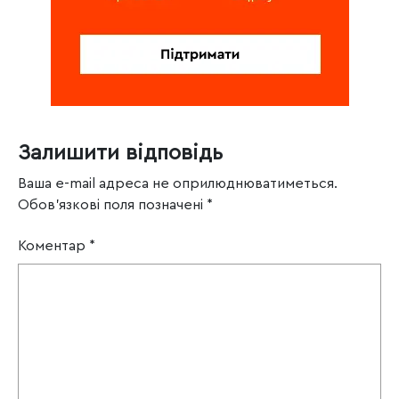
Залишити відповідь
Ваша e-mail адреса не оприлюднюватиметься.
Обов’язкові поля позначені
*
Коментар
*