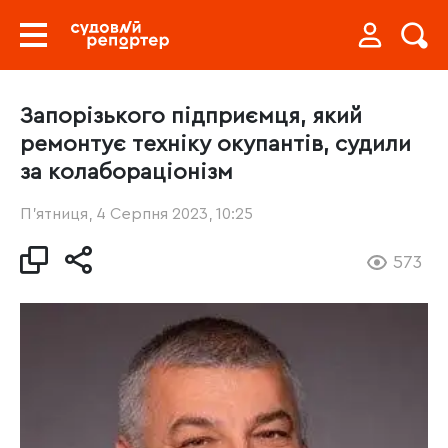
Запорізького підприємця, який
ремонтує техніку окупантів, судили
за колабораціонізм
П’ятниця, 4 Серпня 2023, 10:25
573