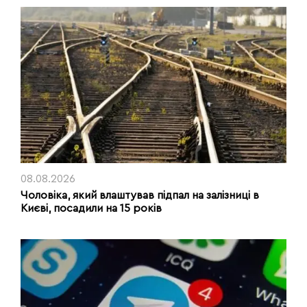
08.08.2026
Чоловіка, який влаштував підпал на залізниці в
Києві, посадили на 15 років