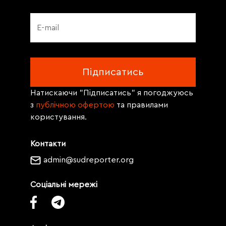
Натискаючи "Підписатись" я погоджуюсь
з
публічною офертою
та правилами
користування.
Контакти
admin@sudreporter.org
Соціальні мережі