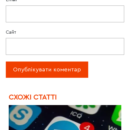
Сайт
CХОЖІ СТАТТІ