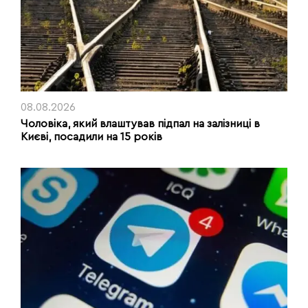
08.08.2026
Чоловіка, який влаштував підпал на залізниці в
Києві, посадили на 15 років