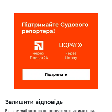
Залишити відповідь
Ваша e-mail адреса не оприлюднюватиметься.