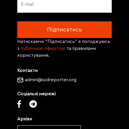
Натискаючи "Підписатись" я погоджуюсь
з
публічною офертою
та правилами
користування.
Контакти
admin@sudreporter.org
Соціальні мережі
Архіви