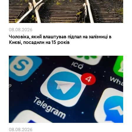
08.08.2026
Чоловіка, який влаштував підпал на залізниці в
Києві, посадили на 15 років
08.08.2026