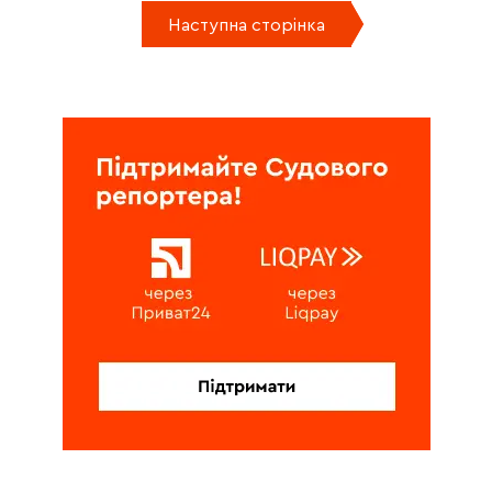
Наступна сторінка