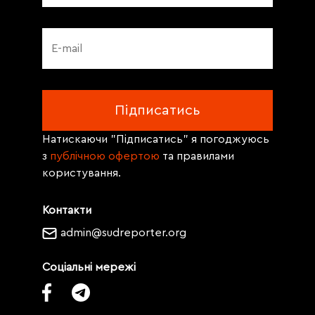
Натискаючи "Підписатись" я погоджуюсь
з
публічною офертою
та правилами
користування.
Контакти
admin@sudreporter.org
Соціальні мережі