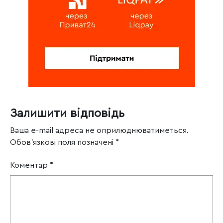
Залишити відповідь
Ваша e-mail адреса не оприлюднюватиметься.
Обов’язкові поля позначені
*
Коментар
*