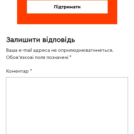
Залишити відповідь
Ваша e-mail адреса не оприлюднюватиметься.
Обов’язкові поля позначені
*
Коментар
*