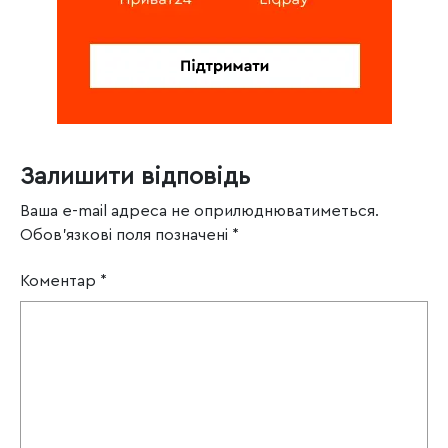
Залишити відповідь
Ваша e-mail адреса не оприлюднюватиметься.
Обов’язкові поля позначені
*
Коментар
*