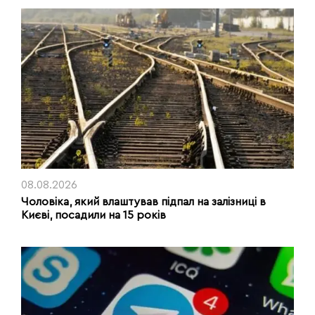
08.08.2026
Чоловіка, який влаштував підпал на залізниці в
Києві, посадили на 15 років