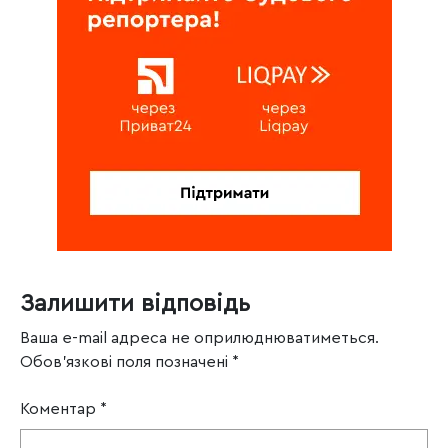
Залишити відповідь
Ваша e-mail адреса не оприлюднюватиметься.
Обов’язкові поля позначені
*
Коментар
*