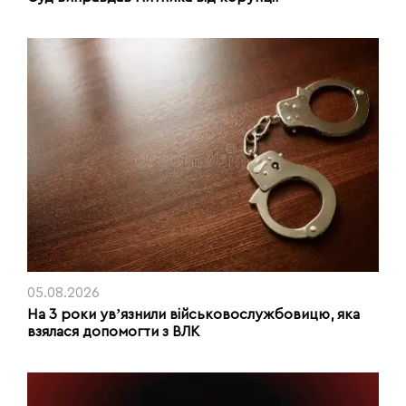
05.08.2026
На 3 роки увʼязнили військовослужбовицю, яка
взялася допомогти з ВЛК