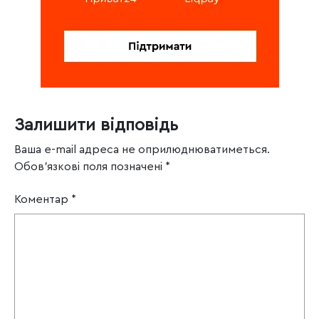
Залишити відповідь
Ваша e-mail адреса не оприлюднюватиметься.
Обов’язкові поля позначені
*
Коментар
*