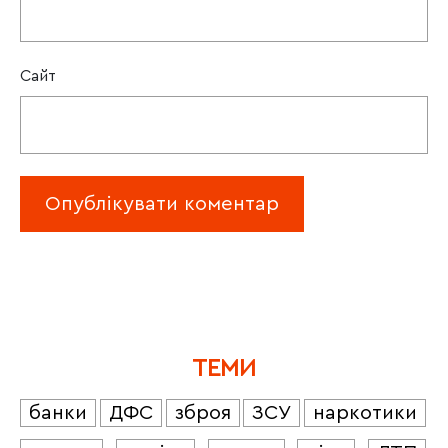
Сайт
ТЕМИ
банки
ДФС
зброя
ЗСУ
наркотики