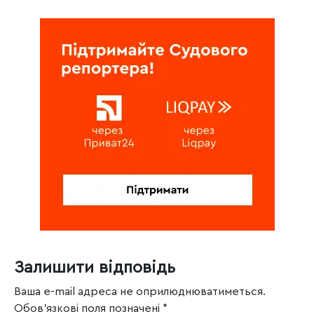
Залишити відповідь
Ваша e-mail адреса не оприлюднюватиметься.
Обов’язкові поля позначені
*