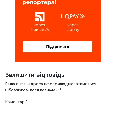
Залишити відповідь
Ваша e-mail адреса не оприлюднюватиметься.
Обов’язкові поля позначені
*
Коментар
*