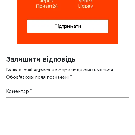
Залишити відповідь
Ваша e-mail адреса не оприлюднюватиметься.
Обов’язкові поля позначені
*
Коментар
*