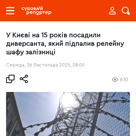
У Києві на 15 років посадили
диверсанта, який підпалив релейну
шафу залізниці
Середа, 26 Листопада 2025, 08:00
610